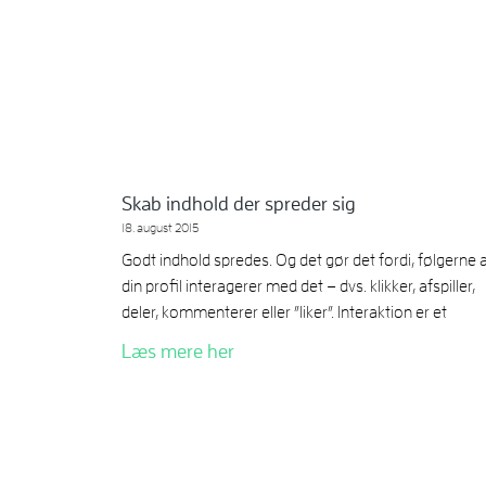
Skab indhold der spreder sig
18. august 2015
Godt indhold spredes. Og det gør det fordi, følgerne 
din profil interagerer med det – dvs. klikker, afspiller,
deler, kommenterer eller ”liker”. Interaktion er et
Læs mere her