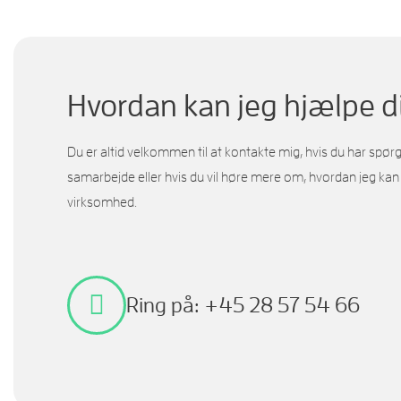
Hvordan kan jeg hjælpe d
Du er altid velkommen til at kontakte mig, hvis du har spør
samarbejde eller hvis du vil høre mere om, hvordan jeg kan
virksomhed.
Ring på: +45 28 57 54 66