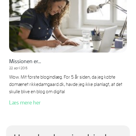
Missionen er…
22. april 2015
Wow. Mit første blogindlæg. For 5 år siden, da jeg købte
domænet rikkedamgaard.dk, havde jeg ikke planlagt, at det
skulle blive en blog om digital
Læs mere her