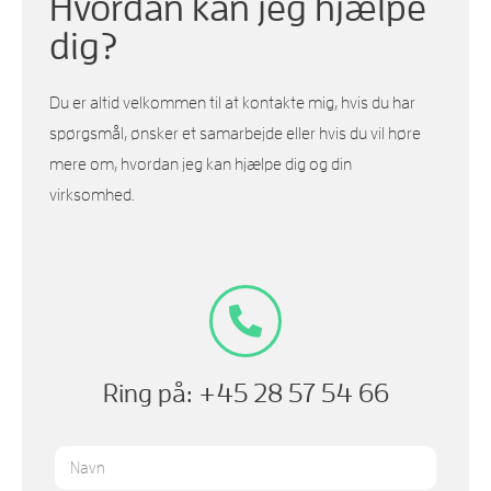
Hvordan kan jeg hjælpe
dig?
Du er altid velkommen til at kontakte mig, hvis du har
spørgsmål, ønsker et samarbejde eller hvis du vil høre
mere om, hvordan jeg kan hjælpe dig og din
virksomhed.
Ring på: +45 28 57 54 66