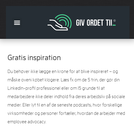
Gratis inspiration
Du behøver ikke lægge en krone for at blive inspireret – og
måske oveni købet klogere. Læs fx om de 5 trin, der gør din
LinkedIn-profil professionel eller om 15 grunde til at
medarbejdere ikke deler indhold fra deres arbejdsliv på sociale
medier. Eller lyt til en af de seneste podcasts, hvor forskellige
virksomheder og personer fortæller, hvordan de arbejder med
employee advocacy.