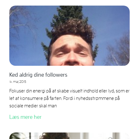
Ked aldrig dine followers
4. maj 2015
Fokuser din energi på at skabe visuelt indhold eller lyd, som er
let at konsumere på farten. Fordi i nyhedsstrømmene på
sociale medier skal man
Læs mere her